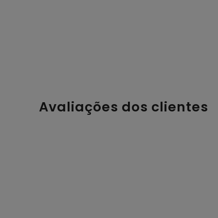
Avaliações dos clientes