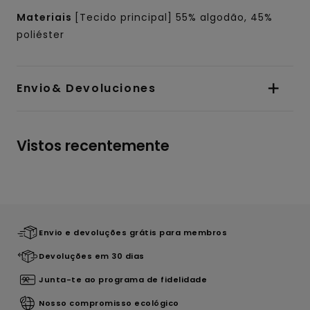
Materiais
[Tecido principal] 55% algodão, 45%
poliéster
Envio& Devoluciones
Vistos recentemente
Envio e devoluções grátis para membros
Devoluções em 30 dias
Junta-te ao programa de fidelidade
Nosso compromisso ecológico