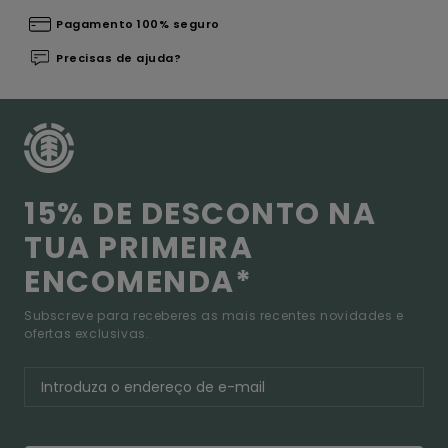
Pagamento 100% seguro
Precisas de ajuda?
15% DE DESCONTO NA
TUA PRIMEIRA
ENCOMENDA*
Subscreve para receberes as mais recentes novidades e
ofertas exclusivas.