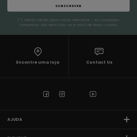
SUBSCREVER
(*) Oferta válida para novos membros - As condições
completas são descritas no e-mail de boas-vindas
Encontre uma loja
Contact Us
AJUDA