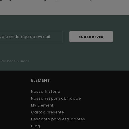
SUBSCREVER
l de boas-vindas
ELEMENT
Nossa história
Nossa responsabilidade
My Element
Cartão presente
Desconto para estudantes
Blog