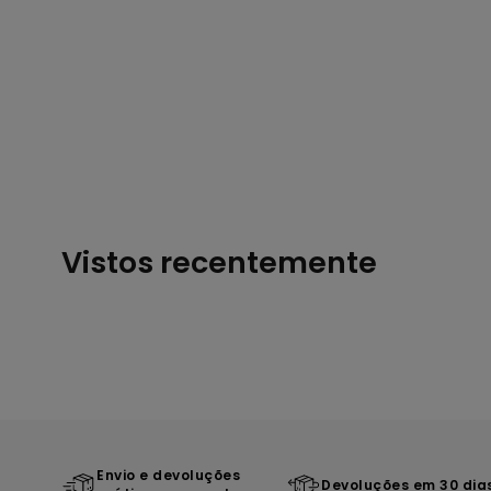
Vistos recentemente
Envio e devoluções
Devoluções em 30 dia