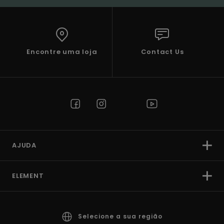
Encontre uma loja
Contact Us
AJUDA
ELEMENT
Selecione a sua região