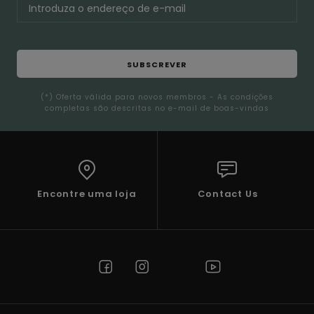
SUBSCREVER
(*) Oferta válida para novos membros - As condições
completas são descritas no e-mail de boas-vindas
Encontre uma loja
Contact Us