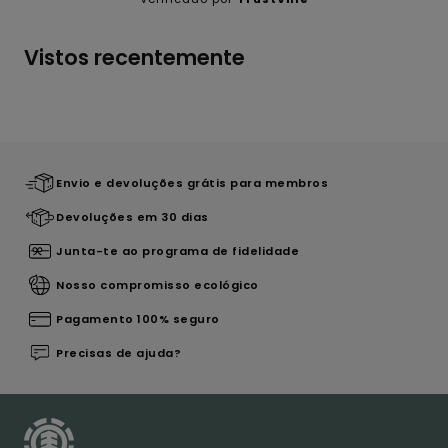
Vistos recentemente
Envio e devoluções grátis para membros
Devoluções em 30 dias
Junta-te ao programa de fidelidade
Nosso compromisso ecológico
Pagamento 100% seguro
Precisas de ajuda?