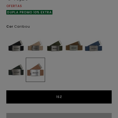
OFERTAS
DUPLA PROMO 10% EXTRA
Caribou
Cor
1SZ