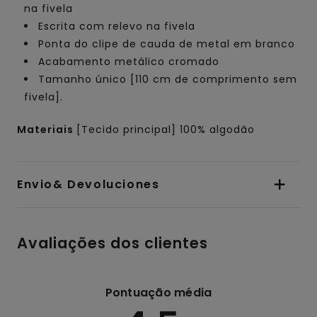
na fivela
Escrita com relevo na fivela
Ponta do clipe de cauda de metal em branco
Acabamento metálico cromado
Tamanho único [110 cm de comprimento sem
fivela].
Materiais
[Tecido principal] 100% algodão
Envio& Devoluciones
Avaliações dos clientes
Pontuação média