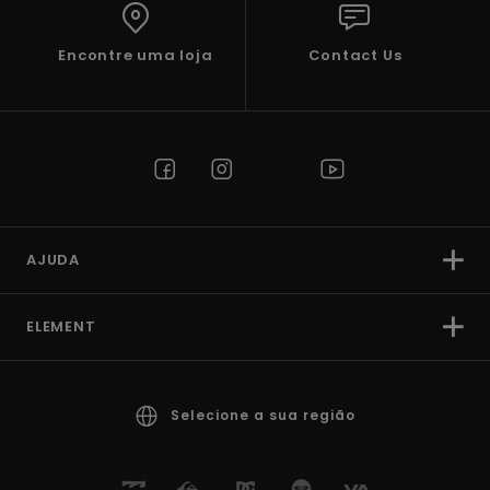
Encontre uma loja
Contact Us
AJUDA
ELEMENT
Selecione a sua região