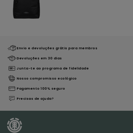
Envio e devoluções grátis para membros
Devoluções em 30 dias
Junta-te ao programa de fidelidade
Nosso compromisso ecológico
Pagamento 100% seguro
Precisas de ajuda?