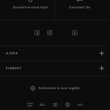
Encontre uma loja
Contact Us
AJUDA
ELEMENT
Selecione a sua região