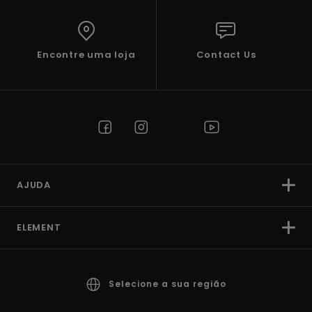
Encontre uma loja
Contact Us
AJUDA
ELEMENT
Selecione a sua região