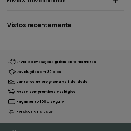
Envio& Devoluciones
Vistos recentemente
Envio e devoluções grátis para membros
Devoluções em 30 dias
Junta-te ao programa de fidelidade
Nosso compromisso ecológico
Pagamento 100% seguro
Precisas de ajuda?