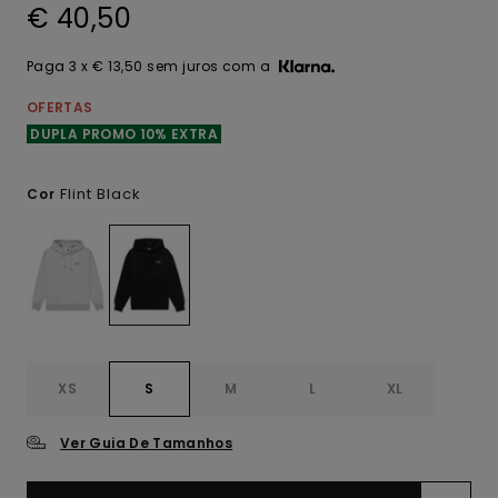
€ 40,50
Paga 3 x € 13,50 sem juros com a
OFERTAS
DUPLA PROMO 10% EXTRA
Flint Black
Cor
XS
S
M
L
XL
Ver Guia De Tamanhos