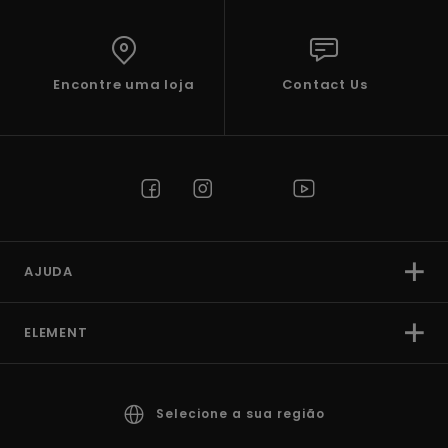
Encontre uma loja
Contact Us
AJUDA
ELEMENT
Selecione a sua região