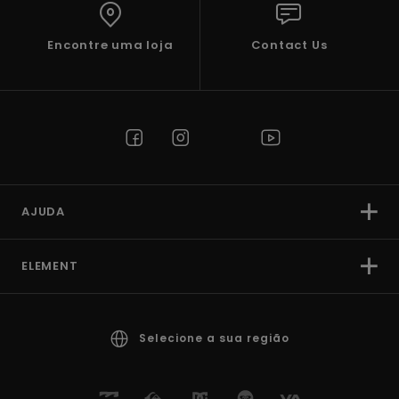
Encontre uma loja
Contact Us
AJUDA
ELEMENT
Selecione a sua região