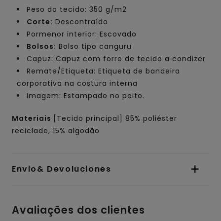
Peso do tecido: 350 g/m2
Corte:
Descontraído
Pormenor interior: Escovado
Bolsos:
Bolso tipo canguru
Capuz: Capuz com forro de tecido a condizer
Remate/Etiqueta: Etiqueta de bandeira
corporativa na costura interna
Imagem: Estampado no peito.
Materiais
[Tecido principal] 85% poliéster
reciclado, 15% algodão
Envio& Devoluciones
Avaliações dos clientes