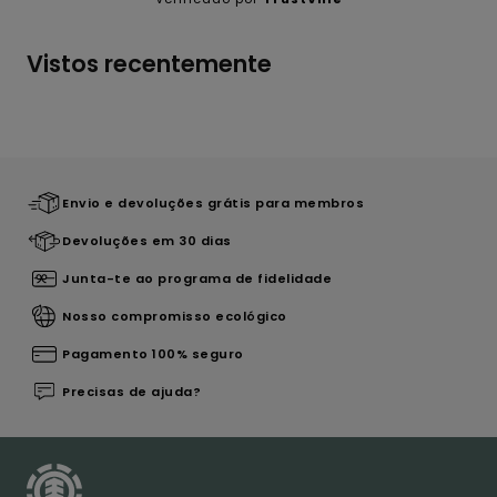
Vistos recentemente
Envio e devoluções grátis para membros
Devoluções em 30 dias
Junta-te ao programa de fidelidade
Nosso compromisso ecológico
Pagamento 100% seguro
Precisas de ajuda?