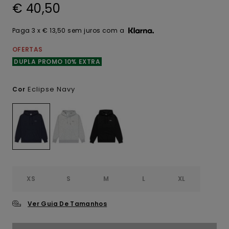
€ 40,50
Paga 3 x € 13,50 sem juros com a
OFERTAS
DUPLA PROMO 10% EXTRA
Eclipse Navy
Cor
XS
S
M
L
XL
Ver Guia De Tamanhos