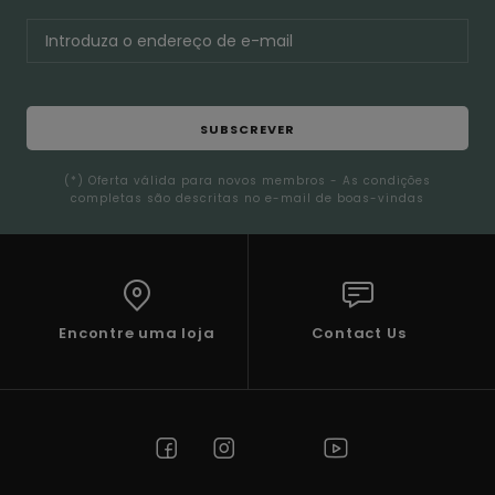
SUBSCREVER
(*) Oferta válida para novos membros - As condições
completas são descritas no e-mail de boas-vindas
Encontre uma loja
Contact Us