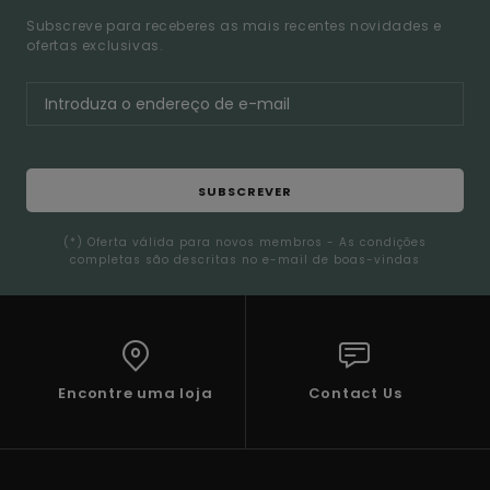
Subscreve para receberes as mais recentes novidades e
ofertas exclusivas.
SUBSCREVER
(*) Oferta válida para novos membros - As condições
completas são descritas no e-mail de boas-vindas
Encontre uma loja
Contact Us