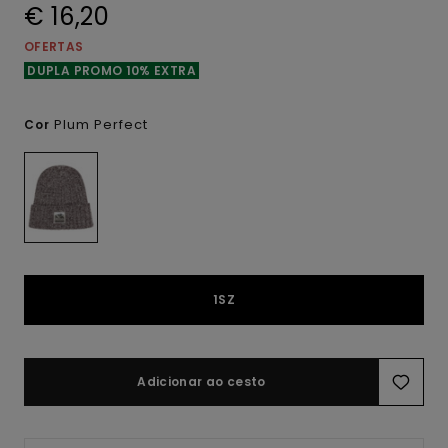
€ 16,20
OFERTAS
DUPLA PROMO 10% EXTRA
Plum Perfect
Cor
1SZ
Adicionar ao cesto