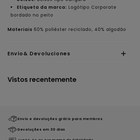
Etiqueta da marca:
Logótipo Corporate
bordado no peito
Materiais
60% poliéster reciclado, 40% algodão
Envio& Devoluciones
Vistos recentemente
Envio e devoluções grátis para membros
Devoluções em 30 dias