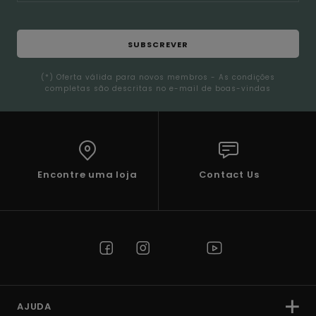
SUBSCREVER
(*) Oferta válida para novos membros - As condições
completas são descritas no e-mail de boas-vindas
Encontre uma loja
Contact Us
AJUDA