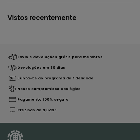
Vistos recentemente
Envio e devoluções grátis para membros
Devoluções em 30 dias
Junta-te ao programa de fidelidade
Nosso compromisso ecológico
Pagamento 100% seguro
Precisas de ajuda?