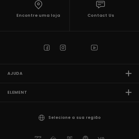
Encontre uma loja
Contact Us
AJUDA
ELEMENT
Selecione a sua região