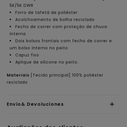
5K/5K DWR
Forro de tafetá de poliéster
Acolchoamento de bolha reciclado
Fecho de correr com proteção de chuva
interna
Dois bolsos frontais com fecho de correr e
um bolso interno no peito
Capuz fixo
Aplique de silicone no peito.
Materiais
[Tecido principal] 100% poliéster
reciclado
Envio& Devoluciones