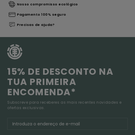
Nosso compromisso ecológico
Pagamento 100% seguro
Precisas de ajuda?
15% DE DESCONTO NA
TUA PRIMEIRA
ENCOMENDA*
Subscreve para receberes as mais recentes novidades e
ofertas exclusivas.