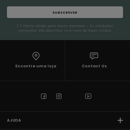
SUBSCREVER
(*) Oferta válida para novos membros - As condições
completas são descritas no e-mail de boas-vindas
Encontre uma loja
Contact Us
AJUDA