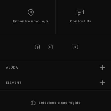
Encontre uma loja
Contact Us
AJUDA
ELEMENT
Selecione a sua região