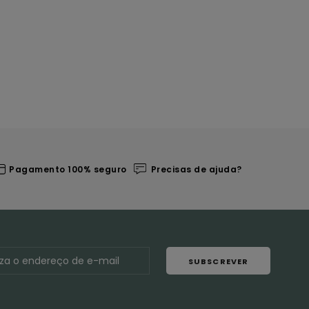
Pagamento 100% seguro
Precisas de ajuda?
SUBSCREVER