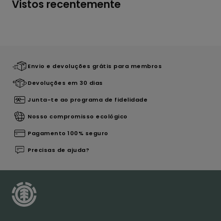
Vistos recentemente
Envio e devoluções grátis para membros
Devoluções em 30 dias
Junta-te ao programa de fidelidade
Nosso compromisso ecológico
Pagamento 100% seguro
Precisas de ajuda?