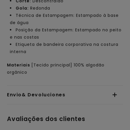
Corte:
Descontraído
Gola:
Redonda
Técnica de Estampagem: Estampado à base
de água
Posição da Estampagem: Estampado no peito
e nas costas
Etiqueta de bandeira corporativa na costura
interna
Materiais
[Tecido principal] 100% algodão
orgânico
Envio& Devoluciones
Avaliações dos clientes