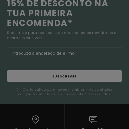
15% DE DESCONTO NA
TUA PRIMEIRA
ENCOMENDA*
Subscreve para receberes as mais recentes novidades e
ofertas exclusivas.
SUBSCREVER
(*) Oferta válida para novos membros - As condições
completas são descritas no e-mail de boas-vindas