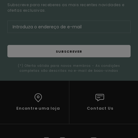
Subscreve para receberes as mais recentes novidades e
ofertas exclusivas.
SUBSCREVER
(*) Oferta válida para novos membros - As condições
completas são descritas no e-mail de boas-vindas
Encontre uma loja
Contact Us