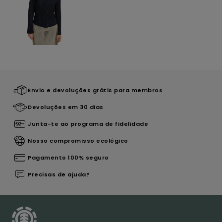
Envio e devoluções grátis para membros
Devoluções em 30 dias
Junta-te ao programa de fidelidade
Nosso compromisso ecológico
Pagamento 100% seguro
Precisas de ajuda?