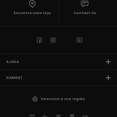
Encontre uma loja
Contact Us
AJUDA
ELEMENT
Selecione a sua região