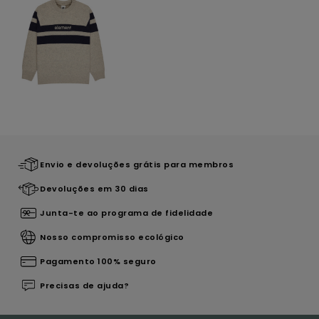
Envio e devoluções grátis para membros
Devoluções em 30 dias
Junta-te ao programa de fidelidade
Nosso compromisso ecológico
Pagamento 100% seguro
Precisas de ajuda?