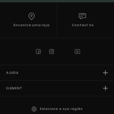
Encontre uma loja
Contact Us
AJUDA
ELEMENT
Selecione a sua região